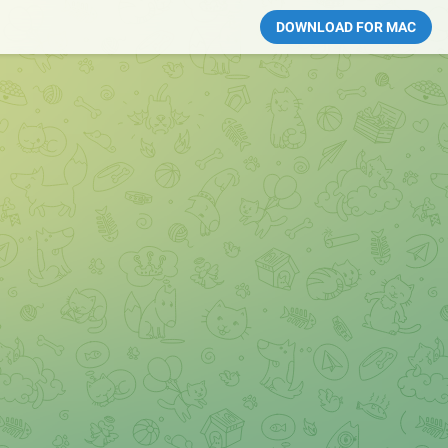
DOWNLOAD FOR MAC